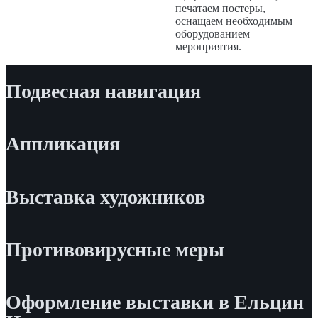
печатаем постеры,
оснащаем необходимым
оборудованием
мероприятия.
Подвесная навигация
Аппликация
Выставка художников
Противовирусные меры
Оформление выставки в Ельцин