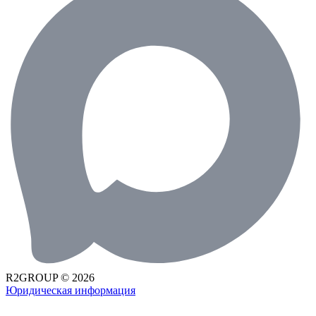
R2GROUP © 2026
Юридическая информация