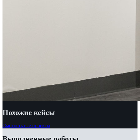
Похожие кейсы
Смотреть все проекты
Выполненные работы