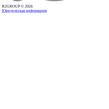
R2GROUP © 2026
Юридическая информация