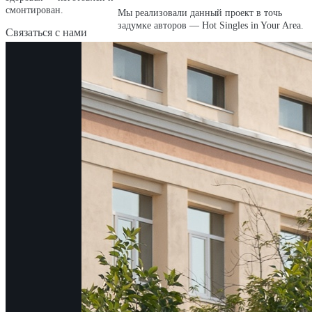
смонтирован.
Мы реализовали данный проект в точь
задумке авторов — Hot Singles in Your Area.
Связаться с нами