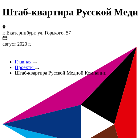
Штаб-квартира Русской Мед
г. Екатеринбург, ул. Горького, 57
август 2020 г.
Главная
Проекты
Штаб-квартира Русской Медной Компании