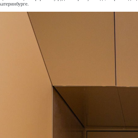
катеринбурге.