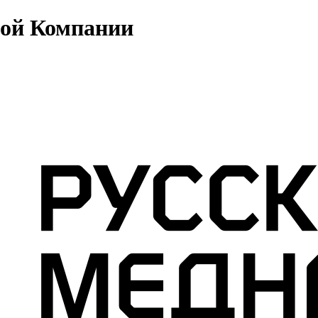
ной Компании