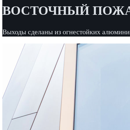
ВОСТОЧНЫЙ ПОЖ
Выходы сделаны из огнестойких алюмини