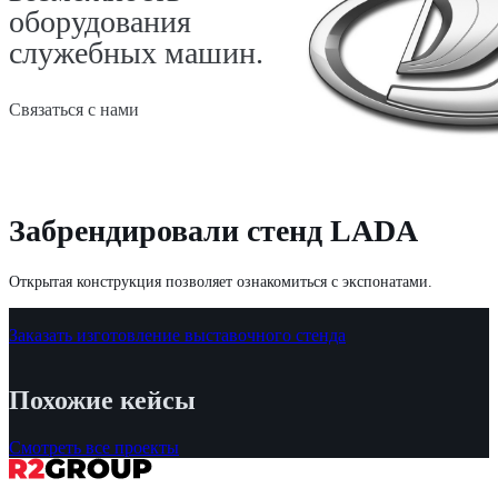
оборудования
служебных машин.
Связаться с нами
Забрендировали стенд LADA
Открытая конструкция позволяет ознакомиться с экспонатами.
Заказать изготовление выставочного стенда
Похожие кейсы
Смотреть все проекты