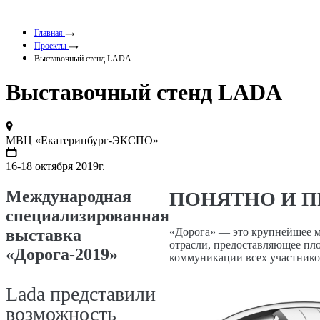
Главная
Проекты
Выставочный стенд LADA
Выставочный стенд LADA
МВЦ «Екатеринбург-ЭКСПО»
16-18 октября 2019г.
Международная
ПОНЯТНО И 
специализированная
выставка
«Дорога» — это крупнейшее 
отрасли, предоставляющее пл
«Дорога-2019»
коммуникации всех участнико
Lada представили
возможность