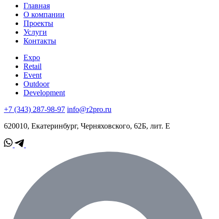
Главная
О компании
Проекты
Услуги
Контакты
Expo
Retail
Event
Outdoor
Development
+7 (343) 287-98-97
info@r2pro.ru
620010, Екатеринбург, Черняховского, 62Б, лит. Е