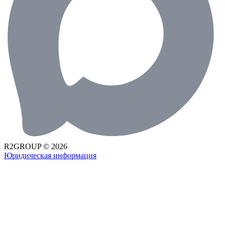
R2GROUP © 2026
Юридическая информация