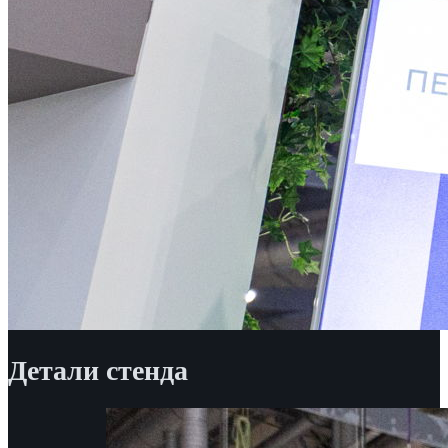
Детали стенда