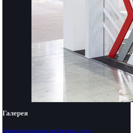
Галерея
Заказать изготовление выставочного стенда