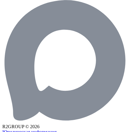
R2GROUP © 2026
Юридическая информация